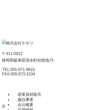
〒411-0912
静岡県駿東郡清水町卸団地73
TEL 055-971-9610
FAX 055-973-1534
産業資材販売
建設事業
会社概要
採用情報