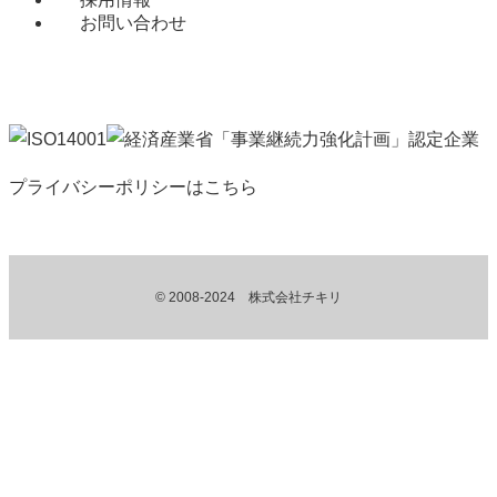
お問い合わせ
プライバシーポリシーはこちら
©
2008-2024 株式会社チキリ
TOP